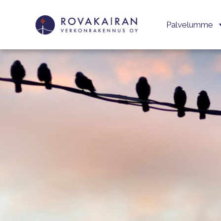
Palvelumme